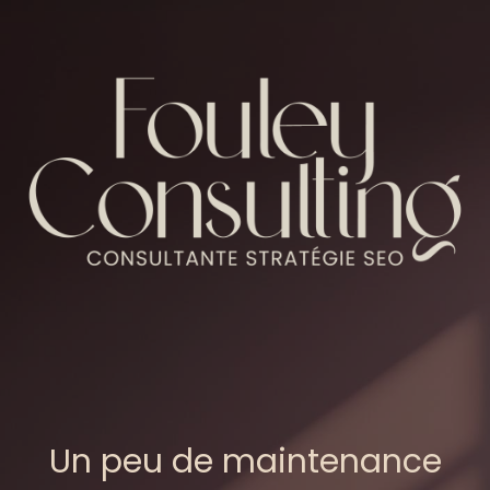
Un peu de maintenance