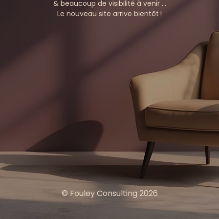
& beaucoup de visibilité à venir …
Le nouveau site arrive bientôt !
© Fouley Consulting 2026