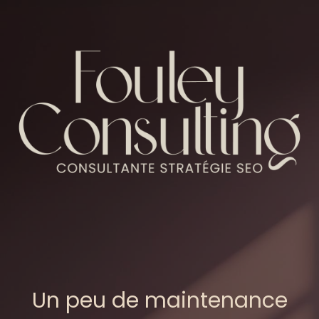
Un peu de maintenance