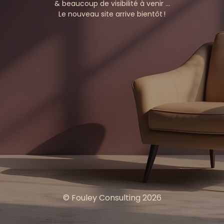
& beaucoup de visibilité à venir …
Le nouveau site arrive bientôt !
© Fouley Consulting 2026